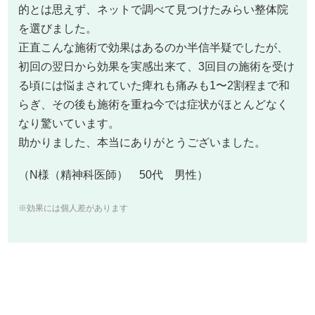
的とは思えず、ネットで調べて見つけたみらい整体院
を選びました。
正直こんな施術で効果はあるのか半信半疑でしたが、
初回の翌日から効果を実感出来て、3回目の施術を受け
る頃には悩まされていた痺れも痛みも1〜2割程まで和
らぎ、その後も施術を重ね今では症状がほとんどなく
なり驚いています。
助かりました、本当にありがとうございました。
（N様（精神科医師） 50代 男性）
※効果には個人差があります