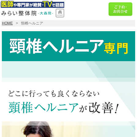
HOME
頸椎ヘルニア