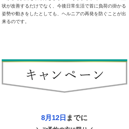
状が改善するだけでなく、今後日常生活で首に負荷の掛かる
姿勢や動きをしたとしても、ヘルニアの再発を防ぐことが出
来るのです。
8月12日
までに