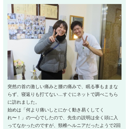
突然の首の激しい痛みと腰の痛みで、眠る事もままな
らず、寝返りも打てない…すぐにネットで調べこちら
に訪れました。
始めは「何より痛いしとにかく動き易くしてく
れ〜！」の一心でしたので、先生の説明は全く頭に入
ってなかったのですが、頸椎ヘルニアだったようで2回