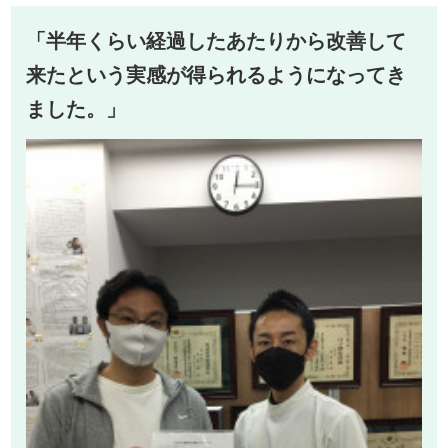
「半年くらい経過したあたりから改善して
来たという実感が得られるようになってき
ました。」