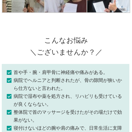
こんなお悩み
＼ございませんか？／
首や手・腕・肩甲骨に神経痛や痛みがある。
病院でヘルニアと判断されたが、骨の隙間が狭いか
ら仕方ないと言われた。
病院で湿布や薬を処方され、リハビリも受けている
が良くならない。
整体院で首のマッサージを受けたがその場だけで効
果がない。
寝付けないほどの腕や肩の痛みで、日常生活に支障