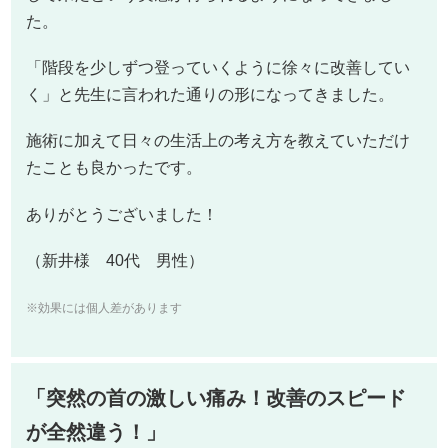
た。
「階段を少しずつ登っていくように徐々に改善してい
く」と先生に言われた通りの形になってきました。
施術に加えて日々の生活上の考え方を教えていただけ
たことも良かったです。
ありがとうございました！
（新井様 40代 男性）
※効果には個人差があります
「突然の首の激しい痛み！改善のスピード
が全然違う！」