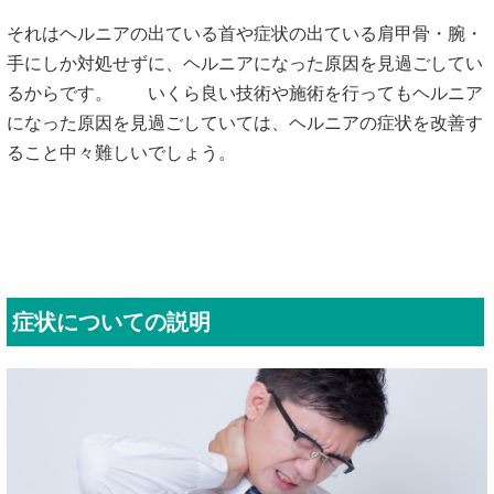
それはヘルニアの出ている首や症状の出ている肩甲骨・腕・
手にしか対処せずに、ヘルニアになった原因を見過ごしてい
るからです。 いくら良い技術や施術を行ってもヘルニア
になった原因を見過ごしていては、ヘルニアの症状を改善す
ること中々難しいでしょう。
症状についての説明