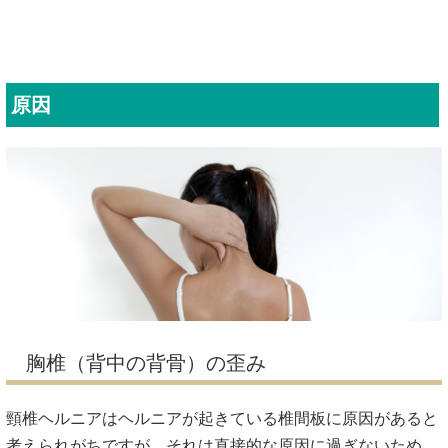
原因
胸椎（背中の背骨）の歪み
頸椎ヘルニアはヘルニアが起きている椎間板に原因があると
考えられがちですが、それは直接的な原因に過ぎないため、