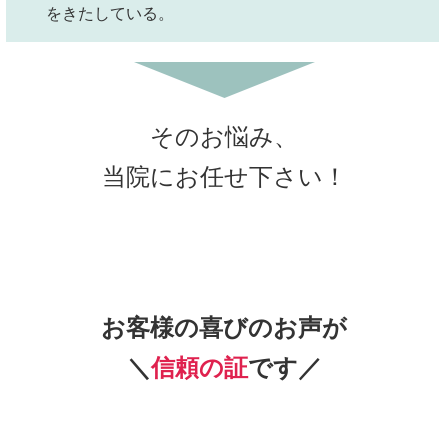
をきたしている。
そのお悩み、
当院にお任せ下さい！
お客様の喜びのお声が
＼
信頼の証
です／