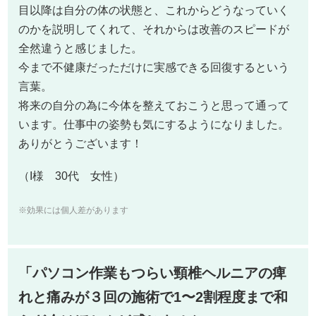
目以降は自分の体の状態と、これからどうなっていく
のかを説明してくれて、それからは改善のスピードが
全然違うと感じました。
今まで不健康だっただけに実感できる回復するという
言葉。
将来の自分の為に今体を整えておこうと思って通って
います。仕事中の姿勢も気にするようになりました。
ありがとうございます！
（I様 30代 女性）
※効果には個人差があります
「パソコン作業もつらい頸椎ヘルニアの痺
れと痛みが３回の施術で1〜2割程度まで和