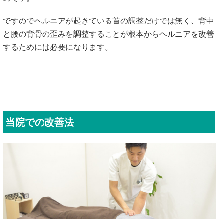
ですのでヘルニアが起きている首の調整だけでは無く、背中
と腰の背骨の歪みを調整することが根本からヘルニアを改善
するためには必要になります。
当院での改善法