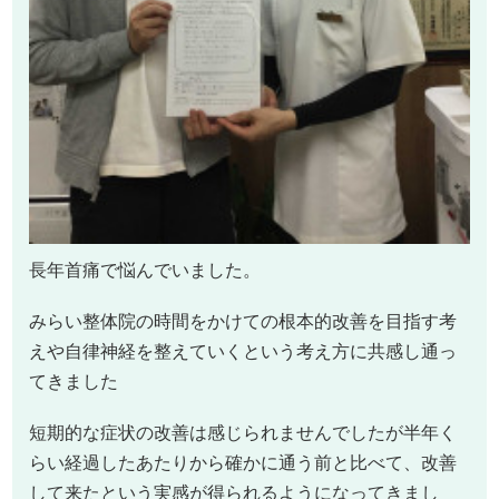
長年首痛で悩んでいました。
みらい整体院の時間をかけての根本的改善を目指す考
えや自律神経を整えていくという考え方に共感し通っ
てきました
短期的な症状の改善は感じられませんでしたが半年く
らい経過したあたりから確かに通う前と比べて、改善
して来たという実感が得られるようになってきまし